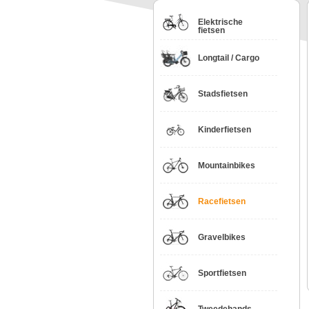
Elektrische
fietsen
Longtail / Cargo
Stadsfietsen
Kinderfietsen
Mountainbikes
Racefietsen
Gravelbikes
Sportfietsen