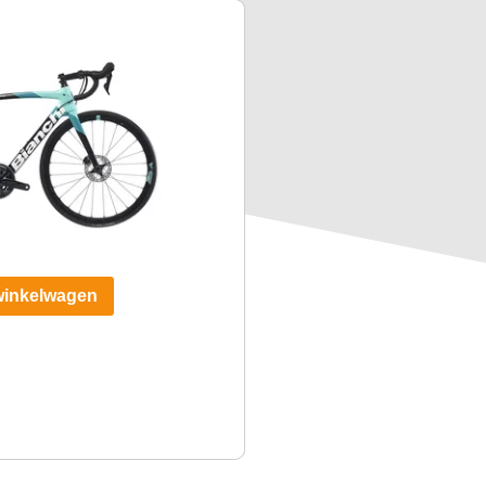
winkelwagen