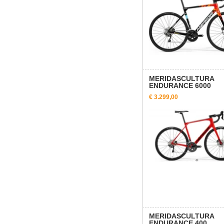
MERIDASCULTURA
ENDURANCE 6000
€ 3.299,00
MERIDASCULTURA
ENDURANCE 400