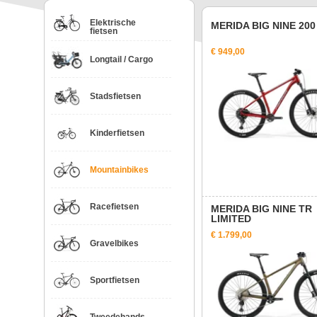
Elektrische
MERIDA BIG NINE 200
fietsen
€ 949,00
Longtail / Cargo
Stadsfietsen
Kinderfietsen
Mountainbikes
Racefietsen
MERIDA BIG NINE TR
LIMITED
€ 1.799,00
Gravelbikes
Sportfietsen