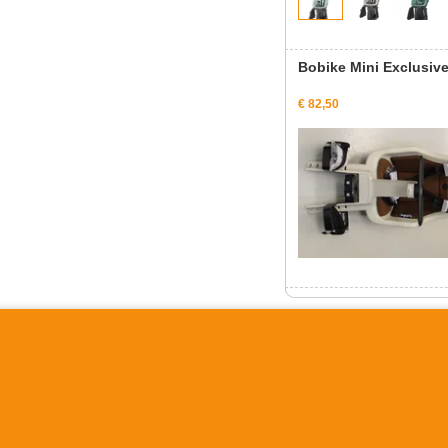
Bobike Mini Exclusive 
€ 82,50