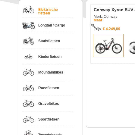
Conway Xyron SUV 
Elektrische
fietsen
Merk: Conway
Maat
Longtail / Cargo
XL
Prijs:
€ 4.249,00
Stadsfietsen
Kinderfietsen
Mountainbikes
Racefietsen
Gravelbikes
Sportfietsen