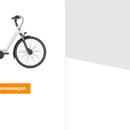
winkelwagen