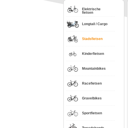
Elektrische
fietsen
Longtail / Cargo
Stadsfietsen
Kinderfietsen
Mountainbikes
Racefietsen
Gravelbikes
Sportfietsen